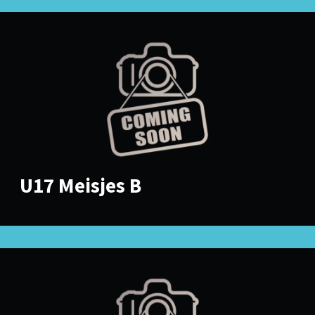
U17 Meisjes B