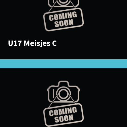
U17 Meisjes C