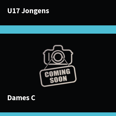
U17 Jongens
Dames C