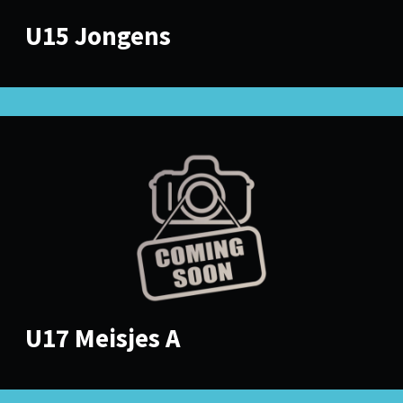
U15 Jongens
U17 Meisjes A