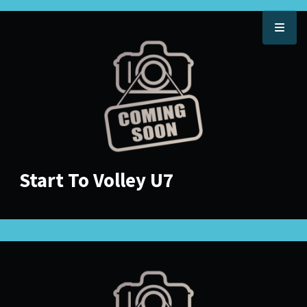
Start To Volley U7