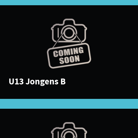
U13 Jongens B