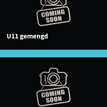
U11 gemengd