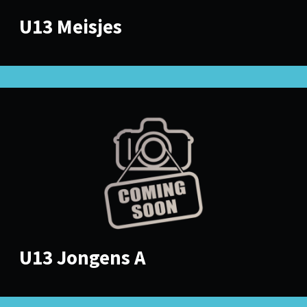
U13 Meisjes
U13 Jongens A